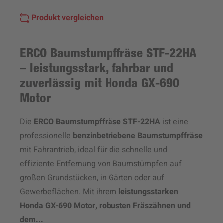
Produkt vergleichen
ERCO Baumstumpffräse STF-22HA
– leistungsstark, fahrbar und
zuverlässig mit Honda GX-690
Motor
Die
ERCO Baumstumpffräse STF-22HA
ist eine
professionelle
benzinbetriebene Baumstumpffräse
mit Fahrantrieb, ideal für die schnelle und
effiziente Entfernung von Baumstümpfen auf
großen Grundstücken, in Gärten oder auf
Gewerbeflächen. Mit ihrem
leistungsstarken
Honda GX-690 Motor, robusten Fräszähnen und
dem...