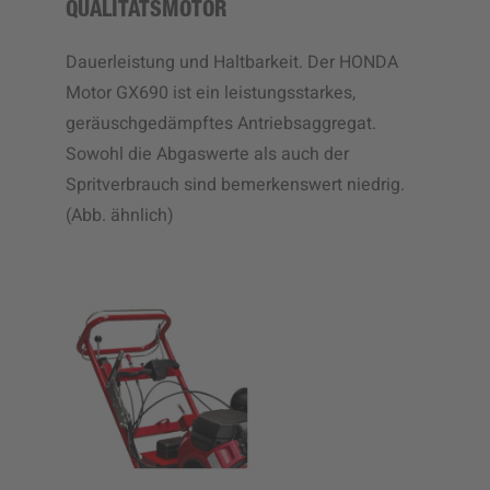
QUALITÄTSMOTOR
Dauerleistung und Haltbarkeit. Der HONDA
Motor GX690 ist ein leistungsstarkes,
geräuschgedämpftes Antriebsaggregat.
Sowohl die Abgaswerte als auch der
Spritverbrauch sind bemerkenswert niedrig.
(Abb. ähnlich)