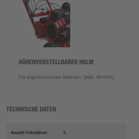
HÖHENVERSTELLBARER HOLM
Für ergonomisches Arbeiten. (Abb. ähnlich)
TECHNISCHE DATEN
Anzahl Fräszähne:
8