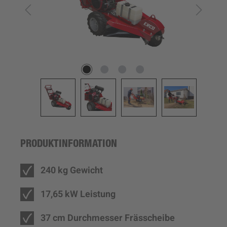
PRODUKTINFORMATION
240 kg Gewicht
17,65 kW Leistung
37 cm Durchmesser Frässcheibe