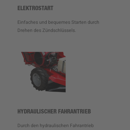
ELEKTROSTART
Einfaches und bequemes Starten durch
Drehen des Zündschlüssels.
HYDRAULISCHER FAHRANTRIEB
Durch den hydraulischen Fahrantrieb