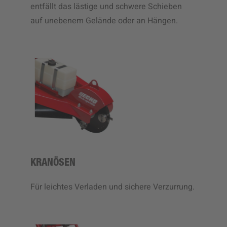
entfällt das lästige und schwere Schieben
auf unebenem Gelände oder an Hängen.
KRANÖSEN
Für leichtes Verladen und sichere Verzurrung.