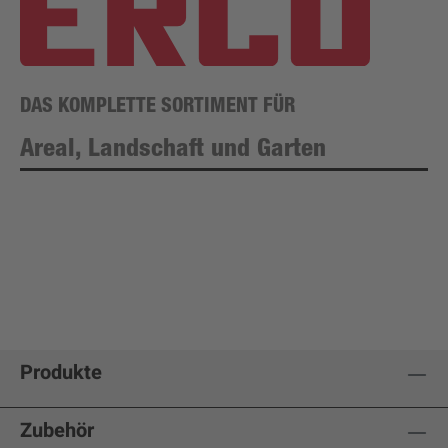
DAS KOMPLETTE SORTIMENT FÜR
Areal, Landschaft und Garten
Produkte
Zubehör