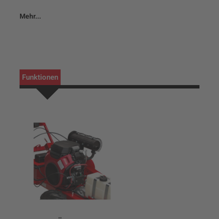
Mehr...
Funktionen