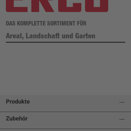
DAS KOMPLETTE SORTIMENT FÜR
Areal, Landschaft und Garten
Produkte
Zubehör