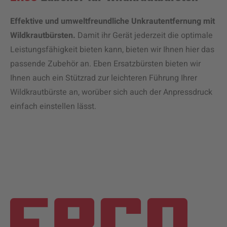
Effektive und umweltfreundliche Unkrautentfernung mit
Wildkrautbürsten.
Damit ihr Gerät jederzeit die optimale
Leistungsfähigkeit bieten kann, bieten wir Ihnen hier das
passende Zubehör an. Eben Ersatzbürsten bieten wir
Ihnen auch ein Stützrad zur leichteren Führung Ihrer
Wildkrautbürste an, worüber sich auch der Anpressdruck
einfach einstellen lässt.