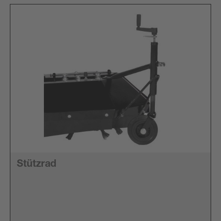
Stützrad