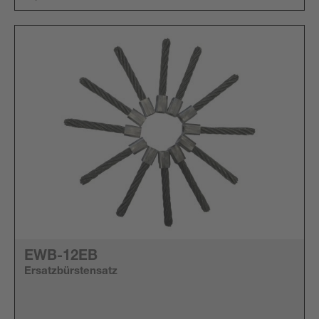
EWB-12EB
Ersatzbürstensatz