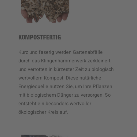
KOMPOSTFERTIG
Kurz und faserig werden Gartenabfälle
durch das Klingenhammerwerk zerkleinert
und verrotten in kürzester Zeit zu biologisch
wertvollem Kompost. Diese natürliche
Energiequelle nutzen Sie, um Ihre Pflanzen
mit biologischem Dünger zu versorgen. So
entsteht ein besonders wertvoller
ökologischer Kreislauf.