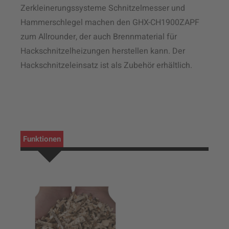
Zerkleinerungssysteme Schnitzelmesser und
Hammerschlegel machen den GHX-CH1900ZAPF
zum Allrounder, der auch Brennmaterial für
Hackschnitzelheizungen herstellen kann. Der
Hackschnitzeleinsatz ist als Zubehör erhältlich.
Funktionen