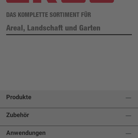
DAS KOMPLETTE SORTIMENT FÜR
Areal, Landschaft und Garten
Produkte
Zubehör
Anwendungen