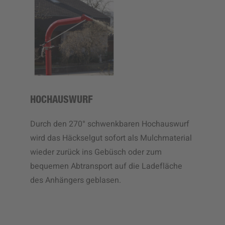
HOCHAUSWURF
Durch den 270° schwenkbaren Hochauswurf
wird das Häckselgut sofort als Mulchmaterial
wieder zurück ins Gebüsch oder zum
bequemen Abtransport auf die Ladefläche
des Anhängers geblasen.