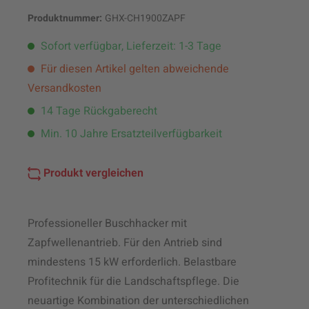
Produktnummer:
GHX-CH1900ZAPF
Sofort verfügbar, Lieferzeit: 1-3 Tage
Für diesen Artikel gelten abweichende
Versandkosten
14 Tage Rückgaberecht
Min. 10 Jahre Ersatzteilverfügbarkeit
Produkt vergleichen
Professioneller Buschhacker mit
Zapfwellenantrieb. Für den Antrieb sind
mindestens 15 kW erforderlich. Belastbare
Profitechnik für die Landschaftspflege. Die
neuartige Kombination der unterschiedlichen