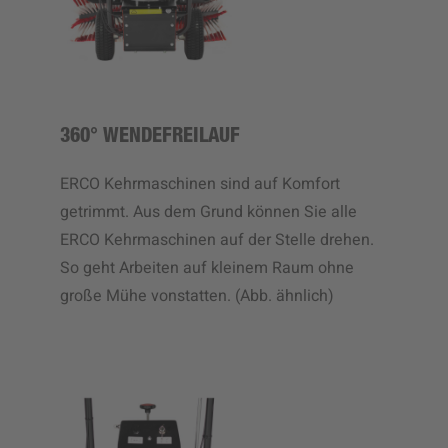
360° WENDEFREILAUF
ERCO Kehrmaschinen sind auf Komfort
getrimmt. Aus dem Grund können Sie alle
ERCO Kehrmaschinen auf der Stelle drehen.
So geht Arbeiten auf kleinem Raum ohne
große Mühe vonstatten. (Abb. ähnlich)