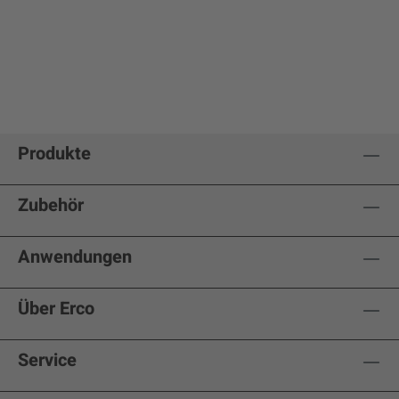
Produkte
Zubehör
Anwendungen
Über Erco
Service