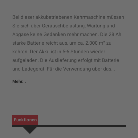
Bei dieser akkubetriebenen Kehrmaschine müssen
Sie sich über Geräuschbelastung, Wartung und
Abgase keine Gedanken mehr machen. Die 28 Ah
starke Batterie reicht aus, um ca. 2.000 m² zu
kehren. Der Akku ist in 5-6 Stunden wieder
aufgeladen. Die Auslieferung erfolgt mit Batterie
und Ladegerät. Für die Verwendung über das...
Mehr...
Funktionen