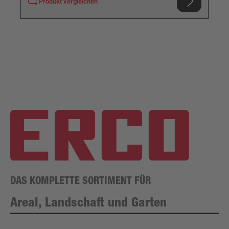
Produkt vergleichen
DAS KOMPLETTE SORTIMENT FÜR
Areal, Landschaft und Garten