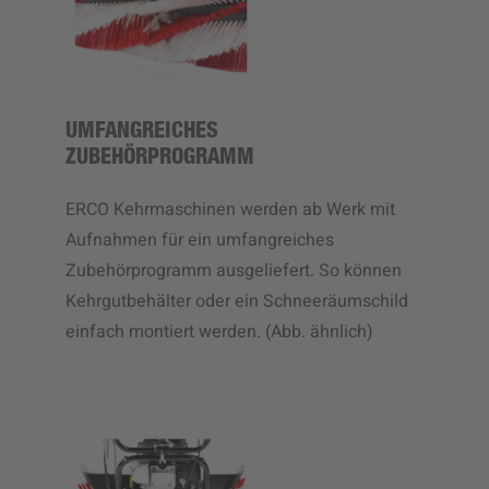
UMFANGREICHES
ZUBEHÖRPROGRAMM
ERCO Kehrmaschinen werden ab Werk mit
Aufnahmen für ein umfangreiches
Zubehörprogramm ausgeliefert. So können
Kehrgutbehälter oder ein Schneeräumschild
einfach montiert werden. (Abb. ähnlich)