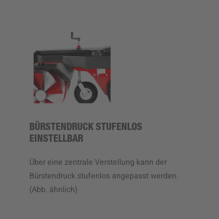
BÜRSTENDRUCK STUFENLOS
EINSTELLBAR
Über eine zentrale Verstellung kann der
Bürstendruck stufenlos angepasst werden.
(Abb. ähnlich)