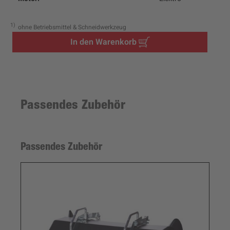
1
ohne Betriebsmittel & Schneidwerkzeug
In den Warenkorb
Passendes Zubehör
Passendes Zubehör