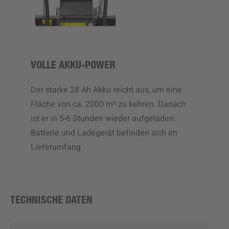
VOLLE AKKU-POWER
Der starke 28 Ah Akku reicht aus, um eine
Fläche von ca. 2000 m² zu kehren. Danach
ist er in 5-6 Stunden wieder aufgeladen.
Batterie und Ladegerät befinden sich im
Lieferumfang.
TECHNISCHE DATEN