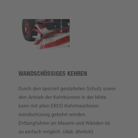
WANDSCHÜSSIGES KEHREN
Durch den speziell gestalteten Schutz sowie
den Antrieb der Kehrbürsten in der Mitte
kann mit allen ERCO Kehrmaschinen
wandschüssig gekehrt werden.
Entlangfahren an Mauern und Wänden ist
so einfach möglich. (Abb. ähnlich)