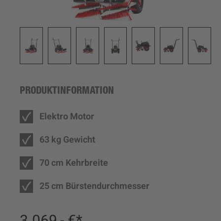
PRODUKTINFORMATION
Elektro Motor
63 kg Gewicht
70 cm Kehrbreite
25 cm Bürstendurchmesser
3.069,- €*