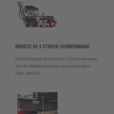
BÜRSTE IN 3 STUFEN SCHWENKBAR
Die Kehrbürste lässt sich in 3 Stufen bequem
von der Bedienerposition aus schwenken.
(Abb. ähnlich)