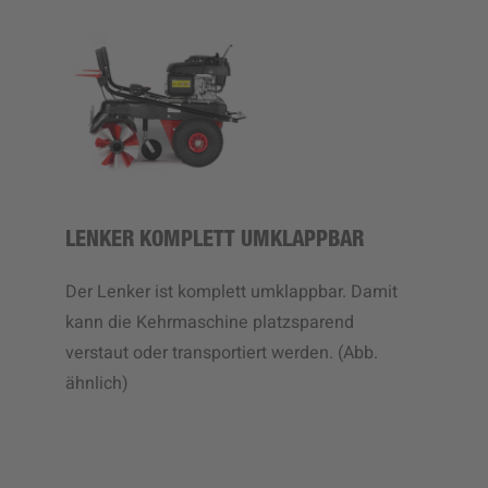
LENKER KOMPLETT UMKLAPPBAR
Der Lenker ist komplett umklappbar. Damit
kann die Kehrmaschine platzsparend
verstaut oder transportiert werden. (Abb.
ähnlich)