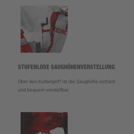
STUFENLOSE SAUGHÖHENVERSTELLUNG
Über den Kurbelgriff ist die Saughöhe einfach
und bequem verstellbar.