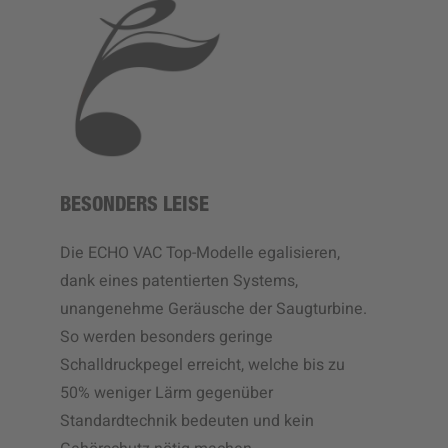
BESONDERS LEISE
Die ECHO VAC Top-Modelle egalisieren,
dank eines patentierten Systems,
unangenehme Geräusche der Saugturbine.
So werden besonders geringe
Schalldruckpegel erreicht, welche bis zu
50% weniger Lärm gegenüber
Standardtechnik bedeuten und kein