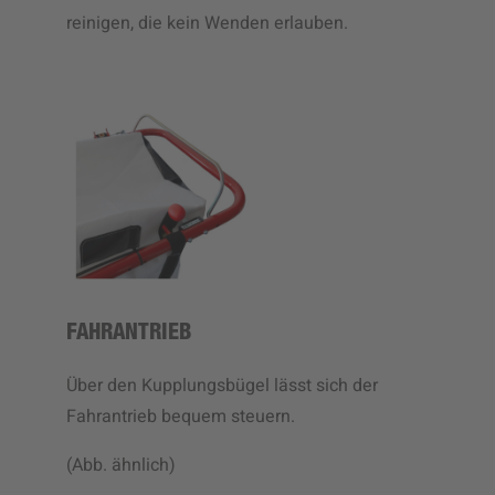
reinigen, die kein Wenden erlauben.
FAHRANTRIEB
Über den Kupplungsbügel lässt sich der
Fahrantrieb bequem steuern.
(Abb. ähnlich)