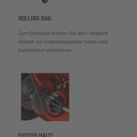
ROLLING BAG
Zum Entleeren können Sie den Fangsack
einfach zur Entleerungsstelle fahren und
komfortabel entnehmen.
FESTER HALT!