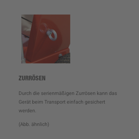
ZURRÖSEN
Durch die serienmäßigen Zurrösen kann das
Gerät beim Transport einfach gesichert
werden.
(Abb. ähnlich)