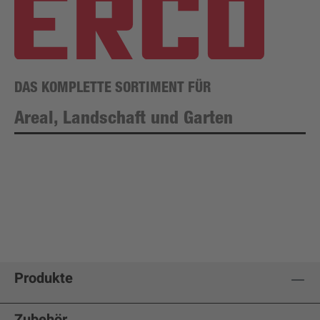
DAS KOMPLETTE SORTIMENT FÜR
Areal, Landschaft und Garten
Produkte
Zubehör