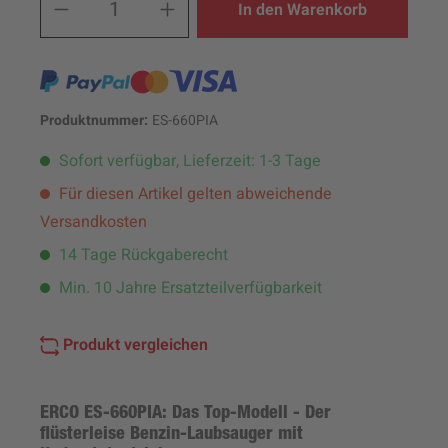
In den Warenkorb
Produktnummer:
ES-660PIA
Sofort verfügbar, Lieferzeit: 1-3 Tage
Für diesen Artikel gelten abweichende
Versandkosten
14 Tage Rückgaberecht
Min. 10 Jahre Ersatzteilverfügbarkeit
Produkt vergleichen
ERCO ES-660PIA: Das Top-Modell - Der
flüsterleise Benzin-Laubsauger mit