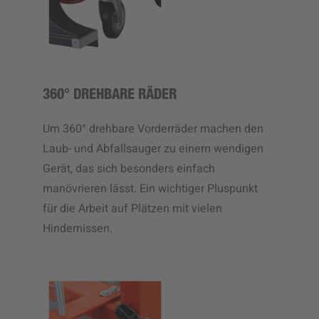
360° DREHBARE RÄDER
Um 360° drehbare Vorderräder machen den
Laub- und Abfallsauger zu einem wendigen
Gerät, das sich besonders einfach
manövrieren lässt. Ein wichtiger Pluspunkt
für die Arbeit auf Plätzen mit vielen
Hindernissen.