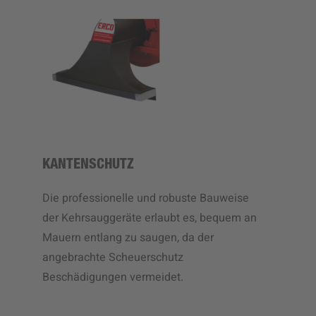
KANTENSCHUTZ
Die professionelle und robuste Bauweise
der Kehrsauggeräte erlaubt es, bequem an
Mauern entlang zu saugen, da der
angebrachte Scheuerschutz
Beschädigungen vermeidet.