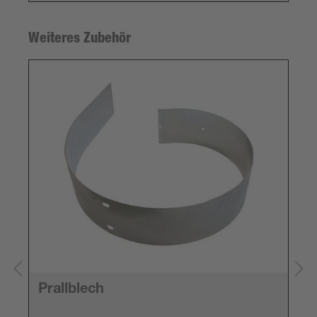
Weiteres Zubehör
Prallblech