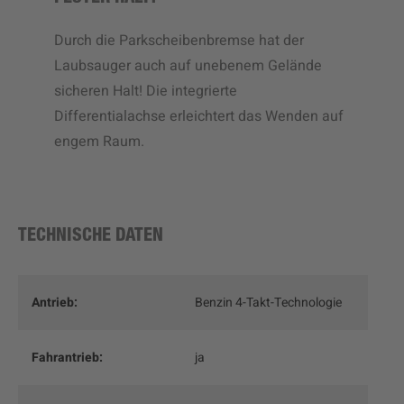
Durch die Parkscheibenbremse hat der
Laubsauger auch auf unebenem Gelände
sicheren Halt! Die integrierte
Differentialachse erleichtert das Wenden auf
engem Raum.
TECHNISCHE DATEN
Antrieb:
Benzin 4-Takt-Technologie
Fahrantrieb:
ja