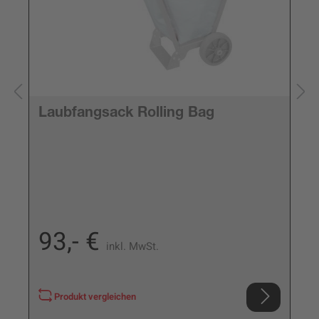
Laubfangsack Rolling Bag
93,- €
inkl. MwSt.
Produkt vergleichen