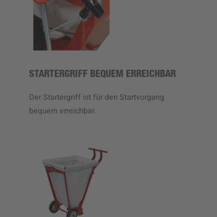
STARTERGRIFF BEQUEM ERREICHBAR
Der Startergriff ist für den Startvorgang
bequem erreichbar.