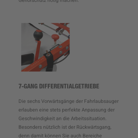
Gehörschutz nötig machen.
7-GANG DIFFERENTIALGETRIEBE
Die sechs Vorwärtsgänge der Fahrlaubsauger
erlauben eine stets perfekte Anpassung der
Geschwindigkeit an die Arbeitssituation.
Besonders nützlich ist der Rückwärtsgang,
denn damit können Sie auch Bereiche