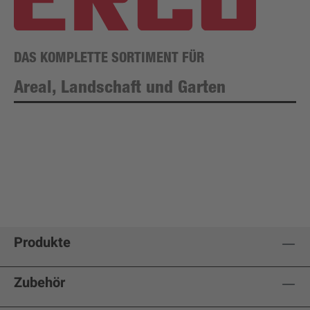
DAS KOMPLETTE SORTIMENT FÜR
Areal, Landschaft und Garten
Produkte
Zubehör