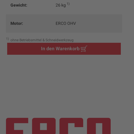
1
Gewicht:
26 kg
Motor:
ERCO OHV
1
ohne Betriebsmittel & Schneidwerkzeug
In den Warenkorb