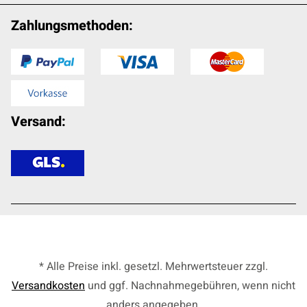
Zahlungsmethoden:
Versand:
* Alle Preise inkl. gesetzl. Mehrwertsteuer zzgl.
Versandkosten
und ggf. Nachnahmegebühren, wenn nicht
anders angegeben.