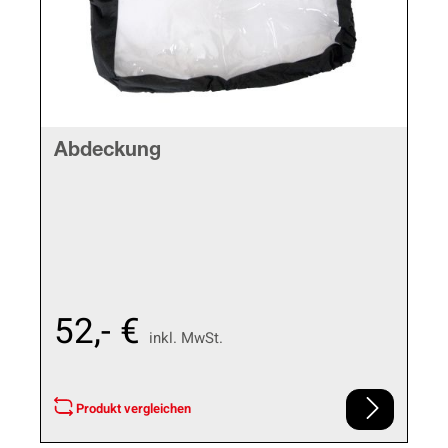
Abdeckung
52,- €
inkl. MwSt.
Produkt vergleichen