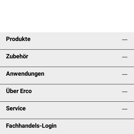
Produkte
Zubehör
Anwendungen
Über Erco
Service
Fachhandels-Login