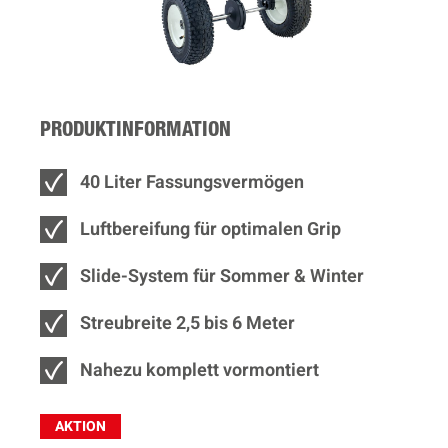
PRODUKTINFORMATION
40 Liter Fassungsvermögen
Luftbereifung für optimalen Grip
Slide-System für Sommer & Winter
Streubreite 2,5 bis 6 Meter
Nahezu komplett vormontiert
AKTION