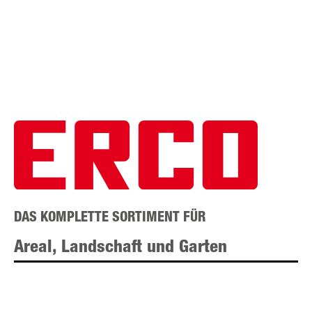
DAS KOMPLETTE SORTIMENT FÜR
Areal, Landschaft und Garten