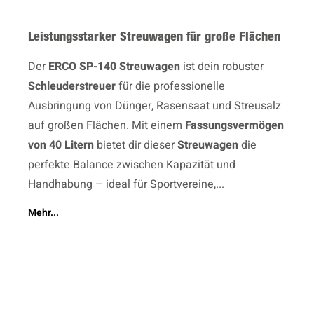
Leistungsstarker Streuwagen für große Flächen
Der
ERCO SP-140 Streuwagen
ist dein robuster
Schleuderstreuer
für die professionelle
Ausbringung von Dünger, Rasensaat und Streusalz
auf großen Flächen. Mit einem
Fassungsvermögen
von 40 Litern
bietet dir dieser
Streuwagen
die
perfekte Balance zwischen Kapazität und
Handhabung – ideal für Sportvereine,...
Mehr...