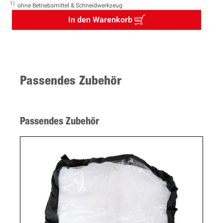
1
ohne Betriebsmittel & Schneidwerkzeug
In den Warenkorb
Passendes Zubehör
Passendes Zubehör