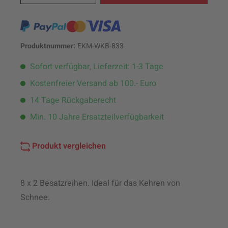
Produktnummer:
EKM-WKB-833
Sofort verfügbar, Lieferzeit: 1-3 Tage
Kostenfreier Versand ab 100.- Euro
14 Tage Rückgaberecht
Min. 10 Jahre Ersatzteilverfügbarkeit
Produkt vergleichen
8 x 2 Besatzreihen. Ideal für das Kehren von
Schnee.