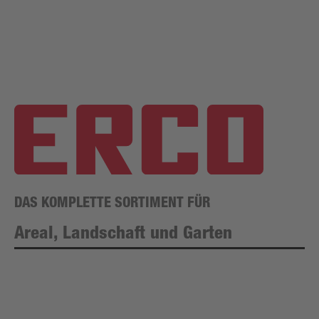
DAS KOMPLETTE SORTIMENT FÜR
Areal, Landschaft und Garten