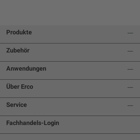
Produkte
Zubehör
Anwendungen
Über Erco
Service
Fachhandels-Login