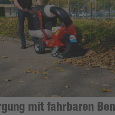
gung mit fahrbaren Ben