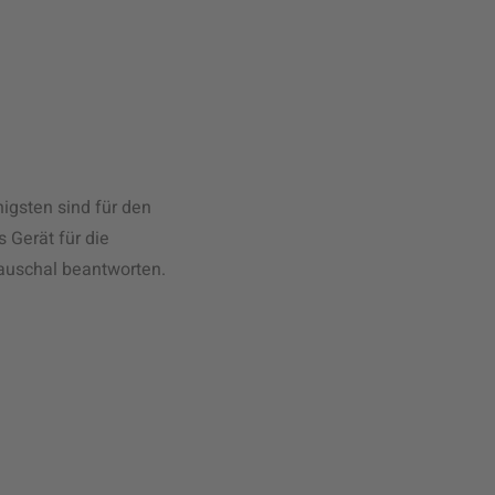
igsten sind für den
 Gerät für die
pauschal beantworten.